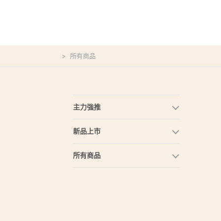
所有商品
主力強推
新品上市
所有商品