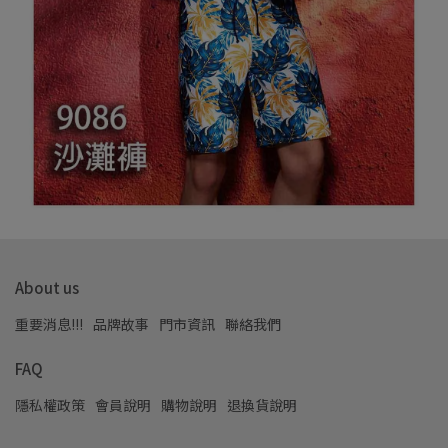
About us
重要消息!!!
品牌故事
門市資訊
聯絡我們
FAQ
隱私權政策
會員說明
購物說明
退換貨說明