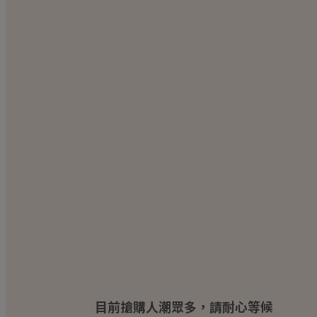
目前搶購人潮眾多，請耐心等候