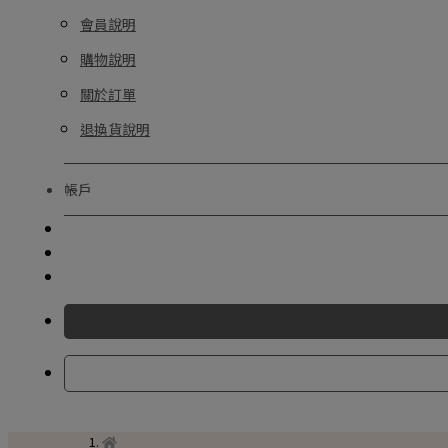
會員說明
購物說明
關於訂單
退換貨說明
帳戶