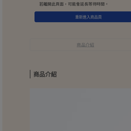
若離開此頁面，可能會延長等待時間。
重新進入商品頁
商品介紹
商品介紹