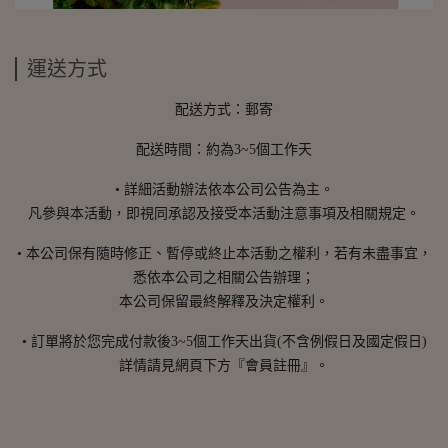
運送方式
配送方式：郵寄
配送時間：約為3~5個工作天
• 詳細活動辦法依本公司公告為主。
凡參與本活動，即視同承認及接受本活動注意事項及相關規定。
• 本公司保有隨時修正、暫停或終止本活動之權利，若有未盡事宜，
悉依本公司之相關公告辦理；
本公司保留最終解釋及決定權利。
• 訂單將於您完成付款後3~5個工作天出貨(不含例假日及國定假日)
詳情請見網頁下方『會員註冊』。