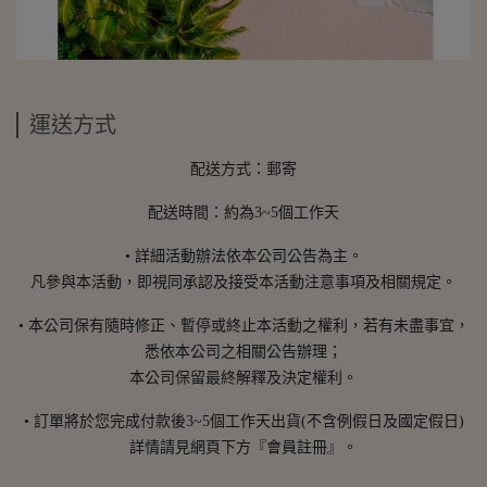
運送方式
配送方式：郵寄
配送時間：約為3~5個工作天
• 詳細活動辦法依本公司公告為主。
凡參與本活動，即視同承認及接受本活動注意事項及相關規定。
• 本公司保有隨時修正、暫停或終止本活動之權利，若有未盡事宜，
悉依本公司之相關公告辦理；
本公司保留最終解釋及決定權利。
• 訂單將於您完成付款後3~5個工作天出貨(不含例假日及國定假日)
詳情請見網頁下方『會員註冊』。