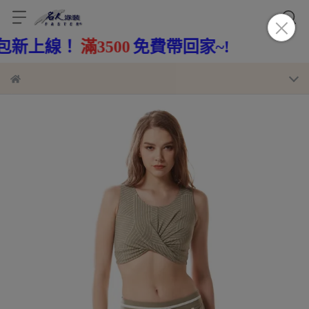
免費帶回家~!