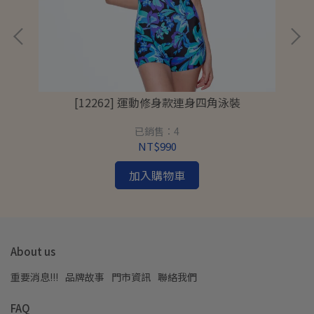
[12262] 運動修身款連身四角泳裝
已銷售：4
NT$990
加入購物車
About us
重要消息!!!
品牌故事
門市資訊
聯絡我們
FAQ