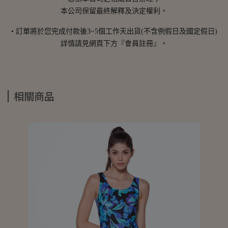
本公司保留最終解釋及決定權利。
• 訂單將於您完成付款後3~5個工作天出貨(不含例假日及國定假日)
詳情請見網頁下方『會員註冊』。
相關商品