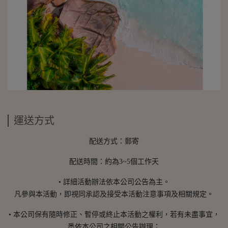
運送方式
配送方式：郵寄
配送時間：約為3~5個工作天
• 詳細活動辦法依本公司公告為主。
凡參與本活動，即視同承認及接受本活動注意事項及相關規定。
• 本公司保有隨時修正、暫停或終止本活動之權利，若有未盡事宜，
悉依本公司之相關公告辦理；