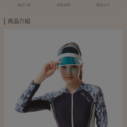
商品介紹
規格說明
運送方式
商品介紹