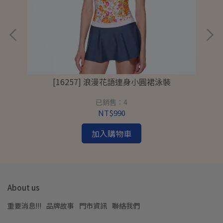
[16257] 浪漫花語連身小圓裙泳裝
已銷售：4
NT$990
加入購物車
About us
重要消息!!!
品牌故事
門市資訊
聯絡我們