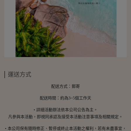
運送方式
配送方式：郵寄
配送時間：約為3~5個工作天
• 詳細活動辦法依本公司公告為主。
凡參與本活動，即視同承認及接受本活動注意事項及相關規定。
• 本公司保有隨時修正、暫停或終止本活動之權利，若有未盡事宜，