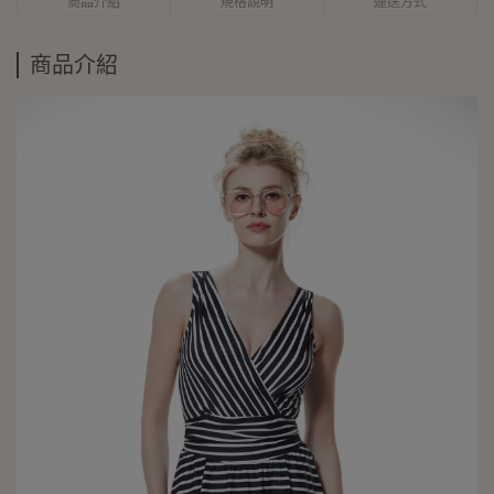
商品介紹
規格說明
運送方式
商品介紹