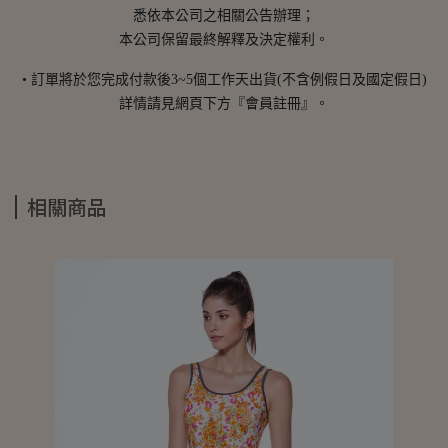
悉依本公司之相關公告辦理；
本公司保留最終解釋及決定權利。
• 訂單將於您完成付款後3~5個工作天出貨(不含例假日及國定假日)
詳情請見網頁下方『會員註冊』。
相關商品