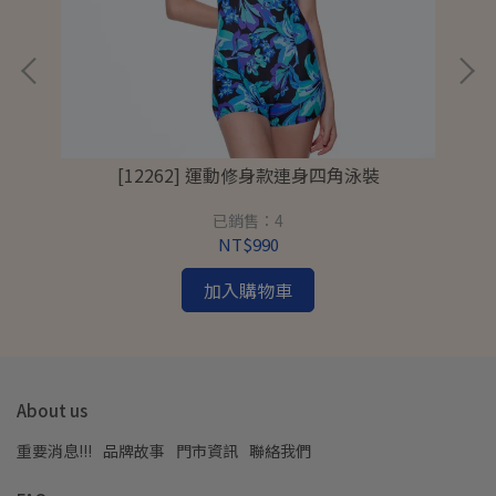
[12262] 運動修身款連身四角泳裝
已銷售：4
NT$990
加入購物車
About us
重要消息!!!
品牌故事
門市資訊
聯絡我們