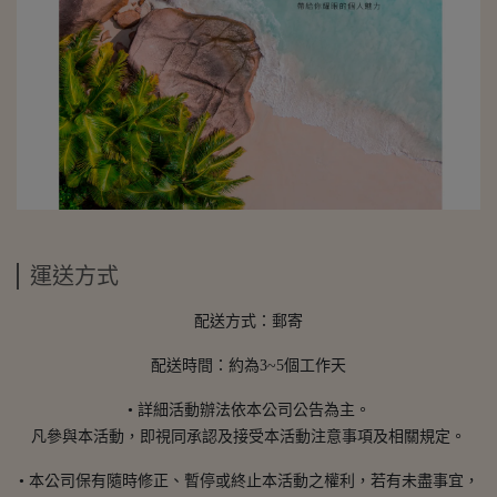
運送方式
配送方式：郵寄
配送時間：約為3~5個工作天
• 詳細活動辦法依本公司公告為主。
凡參與本活動，即視同承認及接受本活動注意事項及相關規定。
• 本公司保有隨時修正、暫停或終止本活動之權利，若有未盡事宜，