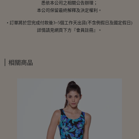
悉依本公司之相關公告辦理；
本公司保留最終解釋及決定權利。
• 訂單將於您完成付款後3~5個工作天出貨(不含例假日及國定假日)
詳情請見網頁下方『會員註冊』。
相關商品