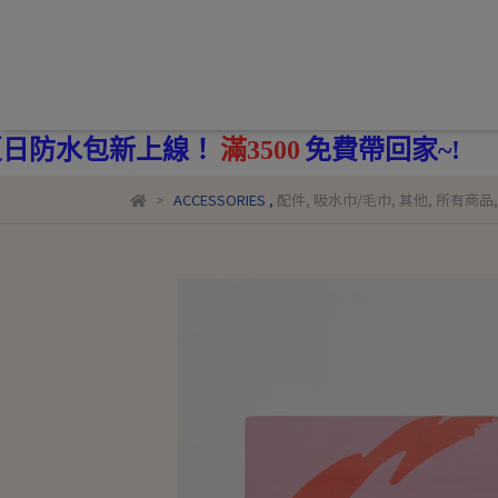
500
免費帶回家~!
ACCESSORIES
,
配件
,
吸水巾/毛巾
,
其他
,
所有商品