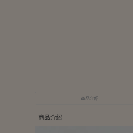
商品介紹
商品介紹