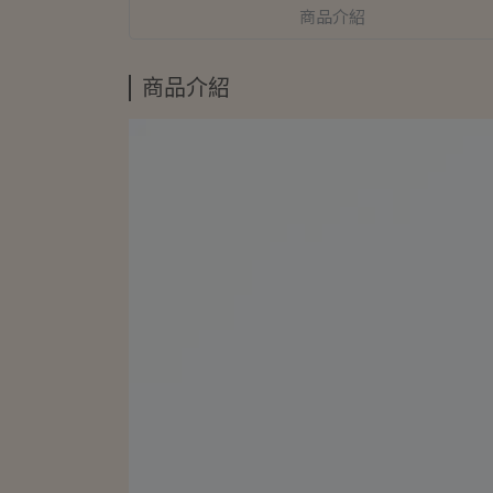
商品介紹
商品介紹